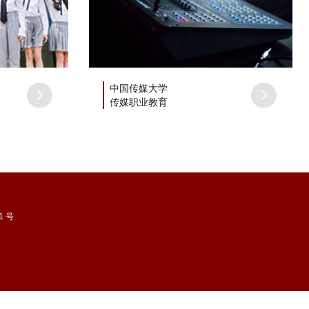
中国传媒大学
传媒职业教育
1 号