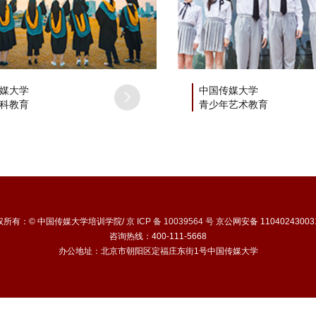
媒大学
中国传媒大学
科教育
青少年艺术教育
权所有：© 中国传媒大学培训学院/
京 ICP 备 10039564 号
京公网安备 11040243003
咨询热线：400-111-5668
办公地址：北京市朝阳区定福庄东街1号中国传媒大学