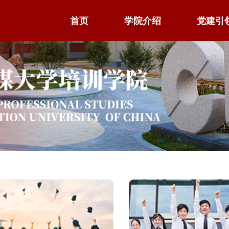
首页
学院介绍
党建引