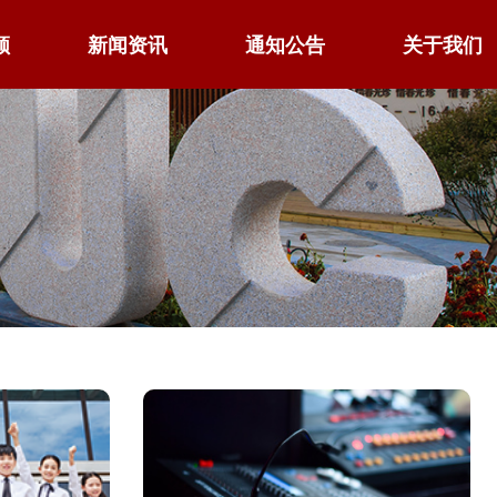
领
新闻资讯
通知公告
关于我们