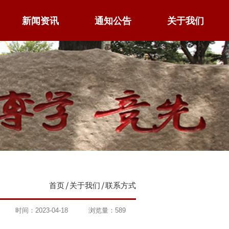
新闻资讯
通知公告
关于我们
首页
关于我们
联系方式
时间：2023-04-18
浏览量：
589