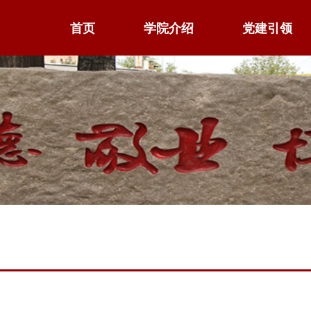
首页
学院介绍
党建引领