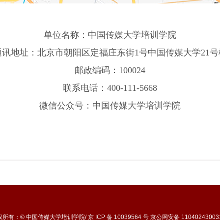
单位名称：中国传媒大学培训学院
通讯地址：北京市朝阳区定福庄东街1号中国传媒大学21号
邮政编码：100024
联系电话：400-111-5668
微信公众号：中国传媒大学培训学院
权所有：© 中国传媒大学培训学院/
京 ICP 备 10039564 号
京公网安备 11040243003